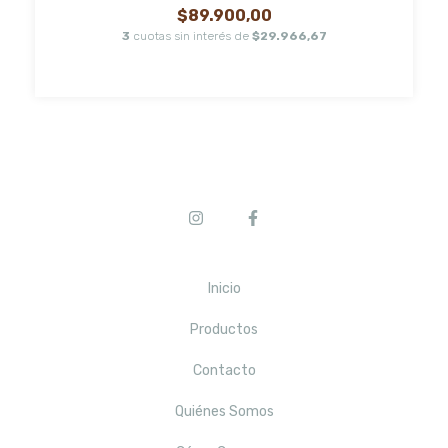
$89.900,00
3
cuotas sin interés de
$29.966,67
Inicio
Productos
Contacto
Quiénes Somos