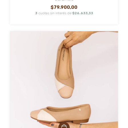
$79.900,00
3
cuotas sin interés de
$26.633,33