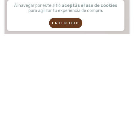
Al navegar por este sitio
aceptás el uso de cookies
para agilizar tu experiencia de compra.
ENTENDIDO