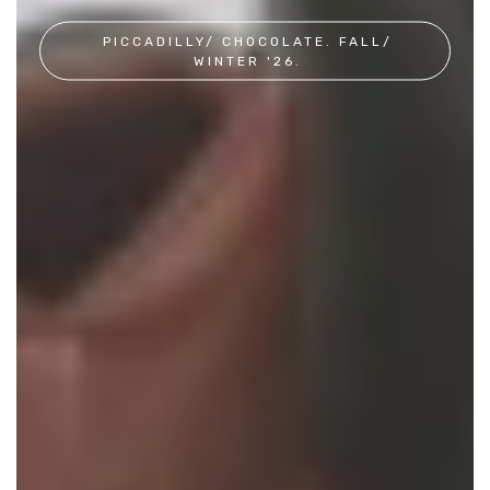
PICCADILLY/ CHOCOLATE. FALL/
WINTER '26.